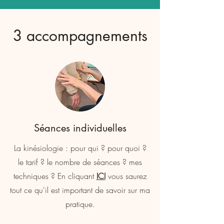
3 accompagnements
Séances individuelles
La kinésiologie : pour qui ? pour quoi ?
le tarif ? le nombre de séances ? mes
techniques ? En cliquant
ICI
vous saurez
tout ce qu'il est important de savoir sur ma
pratique.