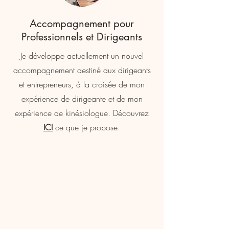
Accompagnement pour
Professionnels et Dirigeants
Je développe actuellement un nouvel
accompagnement destiné aux dirigeants
et entrepreneurs, à la croisée de mon
expérience de dirigeante et de mon
expérience de kinésiologue. Découvrez
ICI
ce que je propose.