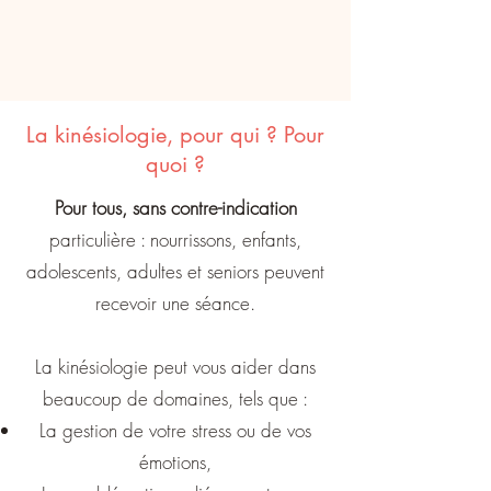
La kinésiologie, pour qui ? Pour
quoi ?
Pour tous, sans contre-indication
particulière : nourrissons, enfants,
adolescents, adultes et seniors peuvent
recevoir une séance.
La kinésiologie peut vous aider dans
beaucoup de domaines, tels que :
La gestion de votre stress ou de vos
émotions,