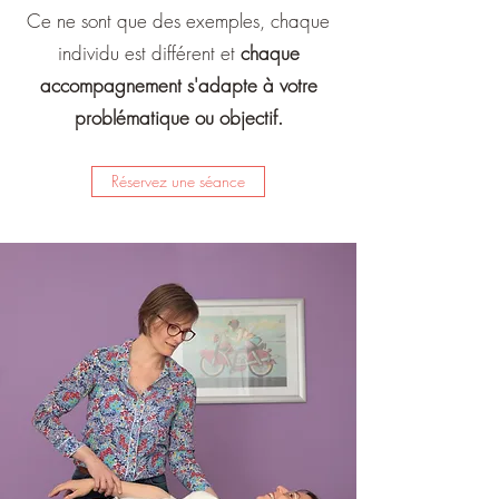
Ce ne sont que des exemples, chaque
individu est différent et
chaque
accompagnement s'adapte à votre
problématique ou objectif.
Réservez une séance