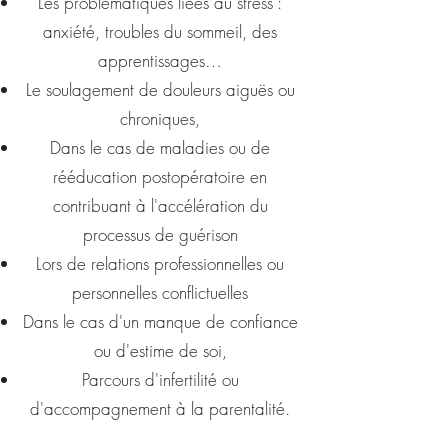
Les problématiques liées au stress :
anxiété, troubles du sommeil, des
apprentissages…
Le soulagement de douleurs aiguës ou
chroniques,
Dans le cas de maladies ou de
rééducation postopératoire en
contribuant à l'accélération du
processus de guérison
Lors de relations professionnelles ou
personnelles conflictuelles
Dans le cas d'un manque de confiance
ou d'estime de soi,
Parcours d'infertilité ou
d'accompagnement à la parentalité.