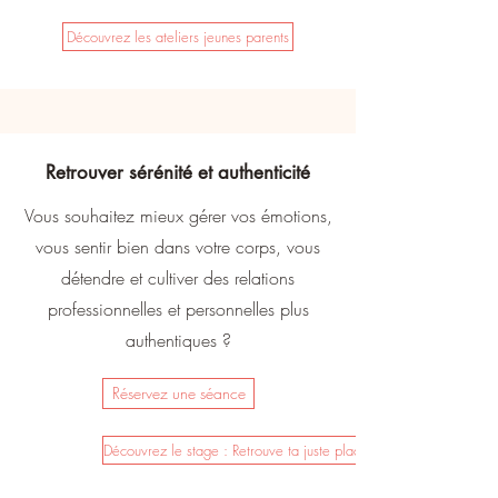
Découvrez les ateliers jeunes parents
Retrouver sérénité et authenticité
Vous souhaitez mieux gérer vos émotions,
vous sentir bien dans votre corps, vous
détendre et cultiver des relations
professionnelles et personnelles plus
authentiques ?
Réservez une séance
Découvrez le stage : Retrouve ta juste place