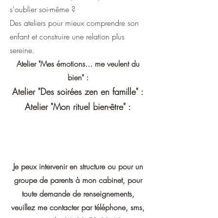
s'oublier soi-même ?
Des ateliers pour mieux comprendre son
enfant et construire une relation plus
sereine.
Atelier "Mes émotions... me veulent du
bien" :
Atelier "Des soirées zen en famille" :
Atelier "Mon rituel bien-être" :
Je peux intervenir en structure ou pour un
groupe de parents à mon cabinet, pour
toute demande de renseignements,
veuillez me contacter par téléphone, sms,