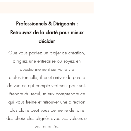
Professionnels & Dirigeants :
Retrouvez de la clarté pour mieux
décider
Que vous portiez un projet de création,
dirigiez une entreprise ou soyez en
questionnement sur votre vie
professionnelle, il peut arriver de perdre
de vue ce qui compte vraiment pour soi.
Prendre du recul, mieux comprendre ce
qui vous freine et retrouver une direction
plus claire peut vous permettre de faire
des choix plus alignés avec vos valeurs et
vos priorités.