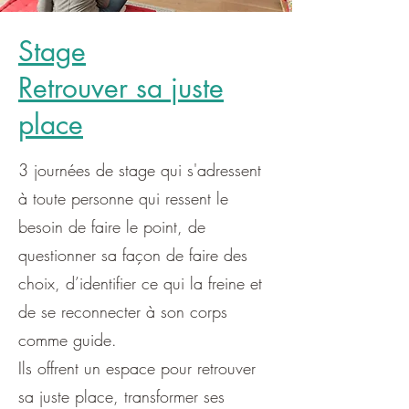
Stage
Retrouver sa juste
place
3 journées de stage qui s'adressent
à toute personne qui ressent le
besoin de faire le point, de
questionner sa façon de faire des
choix, d’identifier ce qui la freine et
de se reconnecter à son corps
comme guide.
Ils offrent un espace pour retrouver
sa juste place, transformer ses