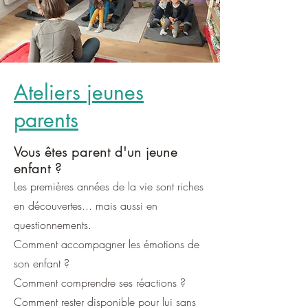
Ateliers jeunes
parents
Vous êtes parent d'un jeune
enfant ?
Les premières années de la vie sont riches
en découvertes... mais aussi en
questionnements.
Comment accompagner les émotions de
son enfant ?
Comment comprendre ses réactions ?
Comment rester disponible pour lui sans