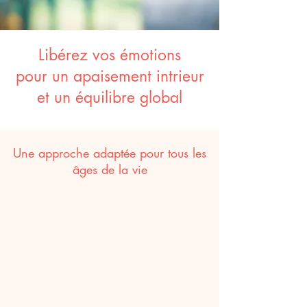
Libérez vos émotions
pour un apaisement intrieur
et un équilibre global
Une approche adaptée pour tous les
âges de la vie